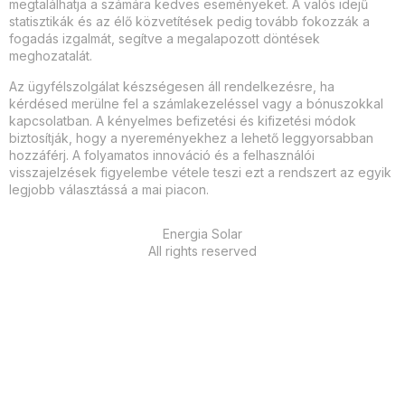
megtalálhatja a számára kedves eseményeket. A valós idejű
statisztikák és az élő közvetítések pedig tovább fokozzák a
fogadás izgalmát, segítve a megalapozott döntések
meghozatalát.
Az ügyfélszolgálat készségesen áll rendelkezésre, ha
kérdésed merülne fel a számlakezeléssel vagy a bónuszokkal
kapcsolatban. A kényelmes befizetési és kifizetési módok
biztosítják, hogy a nyereményekhez a lehető leggyorsabban
hozzáférj. A folyamatos innováció és a felhasználói
visszajelzések figyelembe vétele teszi ezt a rendszert az egyik
legjobb választássá a mai piacon.
Energia Solar
All rights reserved