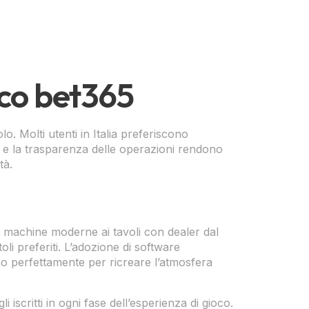
oco bet365
. Molti utenti in Italia preferiscono
i e la trasparenza delle operazioni rendono
tà.
ot machine moderne ai tavoli con dealer dal
oli preferiti. L’adozione di software
ano perfettamente per ricreare l’atmosfera
iscritti in ogni fase dell’esperienza di gioco.