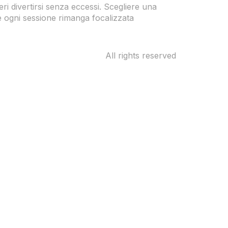
 divertirsi senza eccessi. Scegliere una
he ogni sessione rimanga focalizzata
All rights reserved