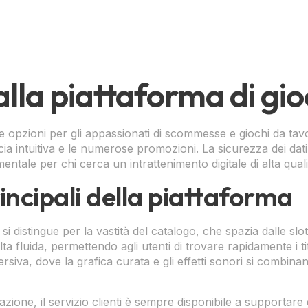
lla piattaforma di gi
pzioni per gli appassionati di scommesse e giochi da tavolo
cia intuitiva e le numerose promozioni. La sicurezza dei dat
ntale per chi cerca un intrattenimento digitale di alta quali
incipali della piattaforma
si distingue per la vastità del catalogo, che spazia dalle sl
lta fluida, permettendo agli utenti di trovare rapidamente i tit
siva, dove la grafica curata e gli effetti sonori si combin
one, il servizio clienti è sempre disponibile a supportare gli 