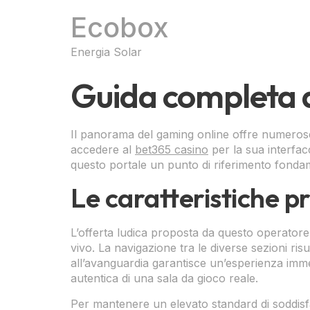
Ecobox
Energia Solar
Guida completa a
Il panorama del gaming online offre numerose o
accedere al
bet365 casino
per la sua interfac
questo portale un punto di riferimento fondame
Le caratteristiche pr
L’offerta ludica proposta da questo operatore 
vivo. La navigazione tra le diverse sezioni risu
all’avanguardia garantisce un’esperienza immer
autentica di una sala da gioco reale.
Per mantenere un elevato standard di soddisfazi