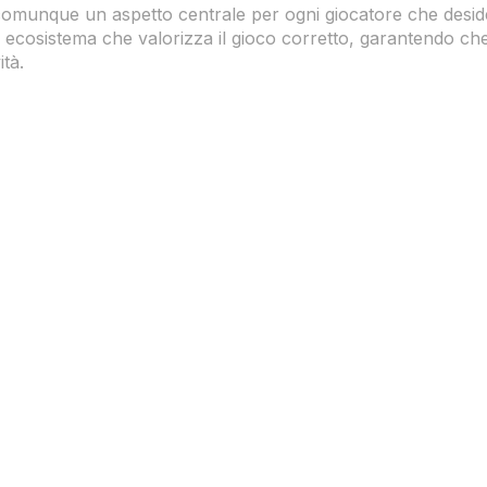
munque un aspetto centrale per ogni giocatore che desideri
un ecosistema che valorizza il gioco corretto, garantendo c
ità.