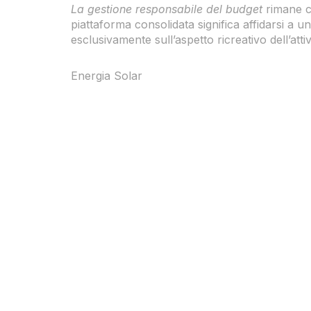
La gestione responsabile del budget
rimane co
piattaforma consolidata significa affidarsi a 
esclusivamente sull’aspetto ricreativo dell’attiv
Energia Solar