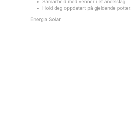
Samarbeid med venner i et andelslag.
Hold deg oppdatert på gjeldende potter.
Energia Solar