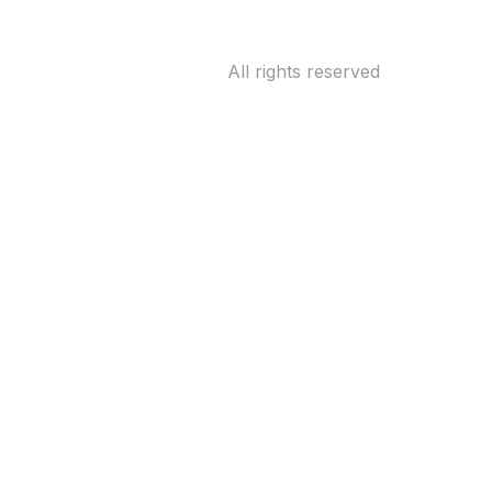
All rights reserved