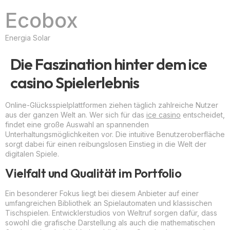
Ecobox
Energia Solar
Die Faszination hinter dem ice
casino Spielerlebnis
Online-Glücksspielplattformen ziehen täglich zahlreiche Nutzer
aus der ganzen Welt an. Wer sich für das
ice casino
entscheidet,
findet eine große Auswahl an spannenden
Unterhaltungsmöglichkeiten vor. Die intuitive Benutzeroberfläche
sorgt dabei für einen reibungslosen Einstieg in die Welt der
digitalen Spiele.
Vielfalt und Qualität im Portfolio
Ein besonderer Fokus liegt bei diesem Anbieter auf einer
umfangreichen Bibliothek an Spielautomaten und klassischen
Tischspielen. Entwicklerstudios von Weltruf sorgen dafür, dass
sowohl die grafische Darstellung als auch die mathematischen