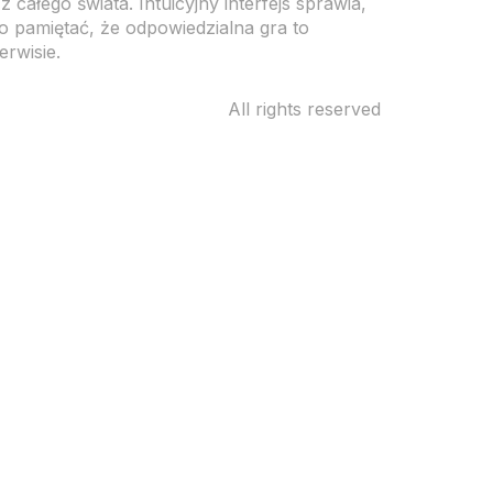
całego świata. Intuicyjny interfejs sprawia,
to pamiętać, że odpowiedzialna gra to
erwisie.
All rights reserved