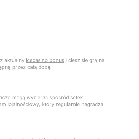
sz aktualny
icecasino bonus
i ciesz się grą na
ępną przez całą dobę.
racze mogą wybierać spośród setek
m lojalnościowy, który regularnie nagradza