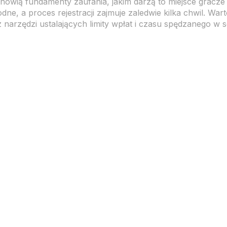
nowią fundamenty zaufania, jakim darzą to miejsce gracze z 
dne, a proces rejestracji zajmuje zaledwie kilka chwil. War
narzędzi ustalających limity wpłat i czasu spędzanego w s