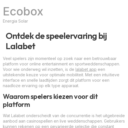
Ecobox
Energia Solar
Ontdek de speelervaring bij
Lalabet
Veel spelers zijn momenteel op zoek naar een betrouwbaar
platform voor online entertainment en sportweddenschappen.
Voor wie onderweg wil inzetten, is de
lalabet app
een
uitstekende keuze voor optimale mobiliteit. Met een intuïtieve
interface en snelle laadtijden zorgt dit platform voor een
naadloze ervaring op elk type apparaat.
Waarom spelers kiezen voor dit
platform
Wat Lalabet onderscheidt van de concurrentie is het uitgebreide
aanbod aan casinospellen en live weddenschappen. Gebruikers
kunnen rekenen op een gevarieerde selectie die constant