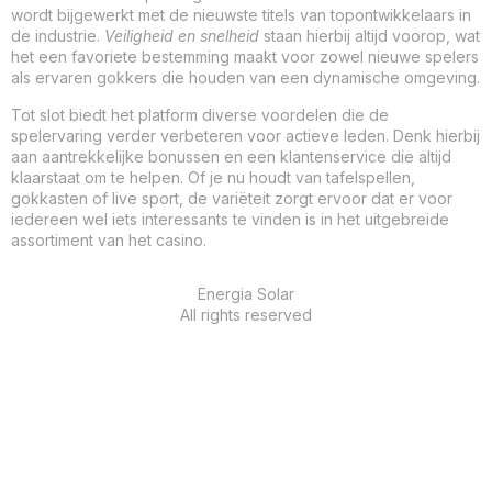
wordt bijgewerkt met de nieuwste titels van topontwikkelaars in
de industrie.
Veiligheid en snelheid
staan hierbij altijd voorop, wat
het een favoriete bestemming maakt voor zowel nieuwe spelers
als ervaren gokkers die houden van een dynamische omgeving.
Tot slot biedt het platform diverse voordelen die de
spelervaring verder verbeteren voor actieve leden. Denk hierbij
aan aantrekkelijke bonussen en een klantenservice die altijd
klaarstaat om te helpen. Of je nu houdt van tafelspellen,
gokkasten of live sport, de variëteit zorgt ervoor dat er voor
iedereen wel iets interessants te vinden is in het uitgebreide
assortiment van het casino.
Energia Solar
All rights reserved