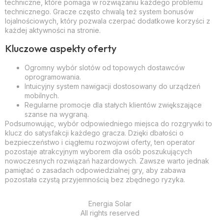
techniczne, które pomaga w rozwiązaniu każdego problemu
technicznego. Gracze często chwalą też system bonusów
lojalnościowych, który pozwala czerpać dodatkowe korzyści z
każdej aktywności na stronie.
Kluczowe aspekty oferty
Ogromny wybór slotów od topowych dostawców
oprogramowania.
Intuicyjny system nawigacji dostosowany do urządzeń
mobilnych.
Regularne promocje dla stałych klientów zwiększające
szanse na wygraną.
Podsumowując, wybór odpowiedniego miejsca do rozgrywki to
klucz do satysfakcji każdego gracza. Dzięki dbałości o
bezpieczeństwo i ciągłemu rozwojowi oferty, ten operator
pozostaje atrakcyjnym wyborem dla osób poszukujących
nowoczesnych rozwiązań hazardowych. Zawsze warto jednak
pamiętać o zasadach odpowiedzialnej gry, aby zabawa
pozostała czystą przyjemnością bez zbędnego ryzyka.
Energia Solar
All rights reserved