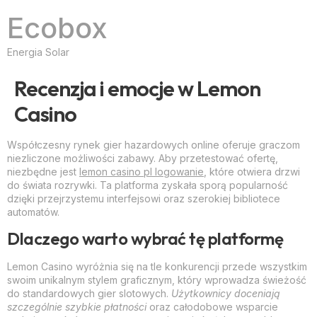
Ecobox
Energia Solar
Recenzja i emocje w Lemon
Casino
Współczesny rynek gier hazardowych online oferuje graczom
niezliczone możliwości zabawy. Aby przetestować ofertę,
niezbędne jest
lemon casino pl logowanie
, które otwiera drzwi
do świata rozrywki. Ta platforma zyskała sporą popularność
dzięki przejrzystemu interfejsowi oraz szerokiej bibliotece
automatów.
Dlaczego warto wybrać tę platformę
Lemon Casino wyróżnia się na tle konkurencji przede wszystkim
swoim unikalnym stylem graficznym, który wprowadza świeżość
do standardowych gier slotowych.
Użytkownicy doceniają
szczególnie szybkie płatności
oraz całodobowe wsparcie