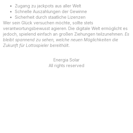
Zugang zu jackpots aus aller Welt
Schnelle Auszahlungen der Gewinne
Sicherheit durch staatliche Lizenzen
Wer sein Glück versuchen möchte, sollte stets
verantwortungsbewusst agieren. Die digitale Welt ermöglicht es
jedoch, spielend einfach an großen Ziehungen teilzunehmen.
Es
bleibt spannend zu sehen, welche neuen Möglichkeiten die
Zukunft für Lottospieler bereithält.
Energia Solar
All rights reserved