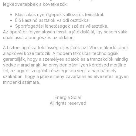
legkedveltebbek a következők:
Klasszikus nyerőgépek változatos témákkal.
Élő kaszinó asztalok valódi osztókkal.
Sportfogadási lehetőségek széles választéka.
Az operátor folyamatosan frissíti a játéklistáját, így sosem válik
unalmassá a böngészés az oldalon.
A biztonság és a felelősségteljes játék az LVbet működésének
alapkövei közé tartozik. A modern titkosítási technológiák
garantálják, hogy a személyes adatok és a tranzakciók mindig
védve maradjanak. Amennyiben bármilyen kérdésed merülne
fel, az ügyfélszolgálat készségesen segít a nap bármely
szakában, hogy a játékélmény zavartalan és élvezetes legyen
mindenki számára.
Energia Solar
All rights reserved