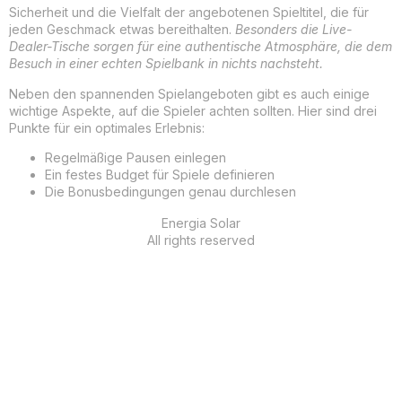
Sicherheit und die Vielfalt der angebotenen Spieltitel, die für
jeden Geschmack etwas bereithalten.
Besonders die Live-
Dealer-Tische sorgen für eine authentische Atmosphäre, die dem
Besuch in einer echten Spielbank in nichts nachsteht.
Neben den spannenden Spielangeboten gibt es auch einige
wichtige Aspekte, auf die Spieler achten sollten. Hier sind drei
Punkte für ein optimales Erlebnis:
Regelmäßige Pausen einlegen
Ein festes Budget für Spiele definieren
Die Bonusbedingungen genau durchlesen
Energia Solar
All rights reserved