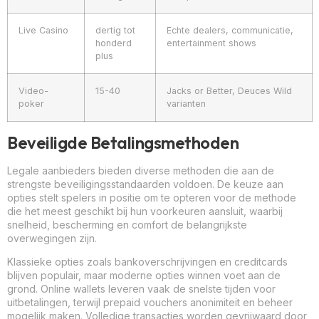
Live Casino
dertig tot
Echte dealers, communicatie,
honderd
entertainment shows
plus
Video-
15-40
Jacks or Better, Deuces Wild
poker
varianten
Beveiligde Betalingsmethoden
Legale aanbieders bieden diverse methoden die aan de
strengste beveiligingsstandaarden voldoen. De keuze aan
opties stelt spelers in positie om te opteren voor de methode
die het meest geschikt bij hun voorkeuren aansluit, waarbij
snelheid, bescherming en comfort de belangrijkste
overwegingen zijn.
Klassieke opties zoals bankoverschrijvingen en creditcards
blijven populair, maar moderne opties winnen voet aan de
grond. Online wallets leveren vaak de snelste tijden voor
uitbetalingen, terwijl prepaid vouchers anonimiteit en beheer
mogelijk maken. Volledige transacties worden gevrijwaard door