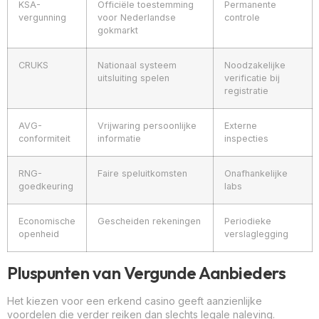
KSA-
Officiële toestemming
Permanente
vergunning
voor Nederlandse
controle
gokmarkt
CRUKS
Nationaal systeem
Noodzakelijke
uitsluiting spelen
verificatie bij
registratie
AVG-
Vrijwaring persoonlijke
Externe
conformiteit
informatie
inspecties
RNG-
Faire speluitkomsten
Onafhankelijke
goedkeuring
labs
Economische
Gescheiden rekeningen
Periodieke
openheid
verslaglegging
Pluspunten van Vergunde Aanbieders
Het kiezen voor een erkend casino geeft aanzienlijke
voordelen die verder reiken dan slechts legale naleving.