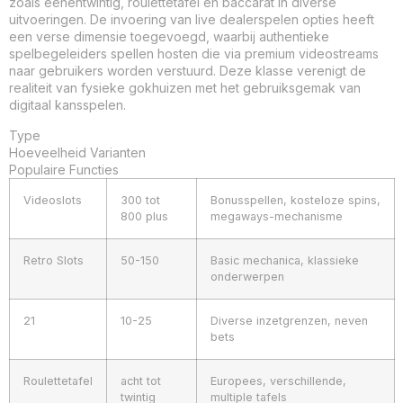
zoals eenentwintig, roulettetafel en baccarat in diverse
uitvoeringen. De invoering van live dealerspelen opties heeft
een verse dimensie toegevoegd, waarbij authentieke
spelbegeleiders spellen hosten die via premium videostreams
naar gebruikers worden verstuurd. Deze klasse verenigt de
realiteit van fysieke gokhuizen met het gebruiksgemak van
digitaal kansspelen.
Type
Hoeveelheid Varianten
Populaire Functies
Videoslots
300 tot
Bonusspellen, kosteloze spins,
800 plus
megaways-mechanisme
Retro Slots
50-150
Basic mechanica, klassieke
onderwerpen
21
10-25
Diverse inzetgrenzen, neven
bets
Roulettetafel
acht tot
Europees, verschillende,
twintig
multiple tafels