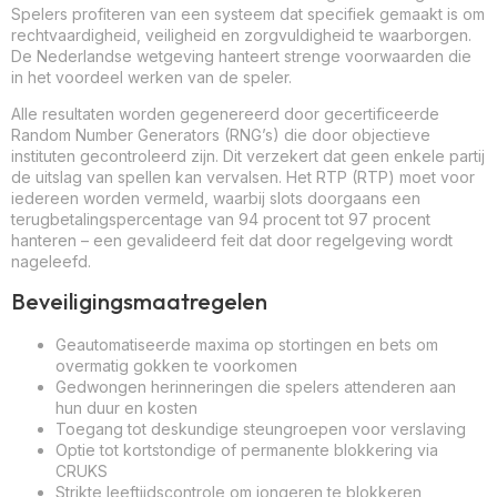
Spelers profiteren van een systeem dat specifiek gemaakt is om
rechtvaardigheid, veiligheid en zorgvuldigheid te waarborgen.
De Nederlandse wetgeving hanteert strenge voorwaarden die
in het voordeel werken van de speler.
Alle resultaten worden gegenereerd door gecertificeerde
Random Number Generators (RNG’s) die door objectieve
instituten gecontroleerd zijn. Dit verzekert dat geen enkele partij
de uitslag van spellen kan vervalsen. Het RTP (RTP) moet voor
iedereen worden vermeld, waarbij slots doorgaans een
terugbetalingspercentage van 94 procent tot 97 procent
hanteren – een gevalideerd feit dat door regelgeving wordt
nageleefd.
Beveiligingsmaatregelen
Geautomatiseerde maxima op stortingen en bets om
overmatig gokken te voorkomen
Gedwongen herinneringen die spelers attenderen aan
hun duur en kosten
Toegang tot deskundige steungroepen voor verslaving
Optie tot kortstondige of permanente blokkering via
CRUKS
Strikte leeftijdscontrole om jongeren te blokkeren