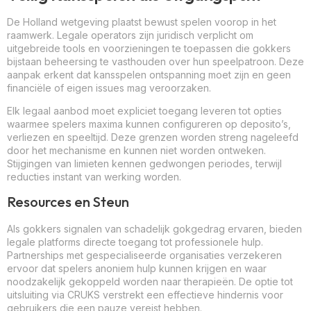
De Holland wetgeving plaatst bewust spelen voorop in het
raamwerk. Legale operators zijn juridisch verplicht om
uitgebreide tools en voorzieningen te toepassen die gokkers
bijstaan beheersing te vasthouden over hun speelpatroon. Deze
aanpak erkent dat kansspelen ontspanning moet zijn en geen
financiële of eigen issues mag veroorzaken.
Elk legaal aanbod moet expliciet toegang leveren tot opties
waarmee spelers maxima kunnen configureren op deposito’s,
verliezen en speeltijd. Deze grenzen worden streng nageleefd
door het mechanisme en kunnen niet worden ontweken.
Stijgingen van limieten kennen gedwongen periodes, terwijl
reducties instant van werking worden.
Resources en Steun
Als gokkers signalen van schadelijk gokgedrag ervaren, bieden
legale platforms directe toegang tot professionele hulp.
Partnerships met gespecialiseerde organisaties verzekeren
ervoor dat spelers anoniem hulp kunnen krijgen en waar
noodzakelijk gekoppeld worden naar therapieën. De optie tot
uitsluiting via CRUKS verstrekt een effectieve hindernis voor
gebruikers die een pauze vereist hebben.