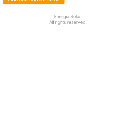
Energia Solar
All rights reserved