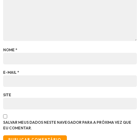
NOME
*
E-MAIL
*
SITE
SALVAR MEUS DADOS NESTE NAVEGADOR PARA A PRÓXIMA VEZ QUE
EU COMENTAR.