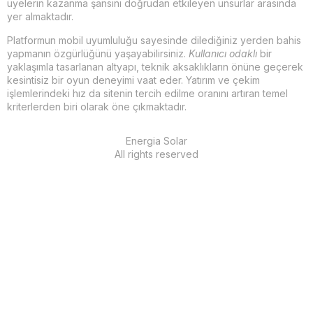
üyelerin kazanma şansını doğrudan etkileyen unsurlar arasında
yer almaktadır.
Platformun mobil uyumluluğu sayesinde dilediğiniz yerden bahis
yapmanın özgürlüğünü yaşayabilirsiniz.
Kullanıcı odaklı
bir
yaklaşımla tasarlanan altyapı, teknik aksaklıkların önüne geçerek
kesintisiz bir oyun deneyimi vaat eder. Yatırım ve çekim
işlemlerindeki hız da sitenin tercih edilme oranını artıran temel
kriterlerden biri olarak öne çıkmaktadır.
Energia Solar
All rights reserved