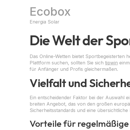
Ecobox
Energia Solar
Die Welt der Spo
Das Online-Wetten bietet Sportbegeisterten 
Plattform suchen, sollten Sie sich
tipwin
einma
für Anfänger und Profis gleichermaßen.
Vielfalt und Sicherhe
Ein entscheidender Faktor bei der Auswahl e
breiten Angebot, das von den großen europäi
Sicherheitsstandards und eine übersichtliche
Vorteile für regelmäßige