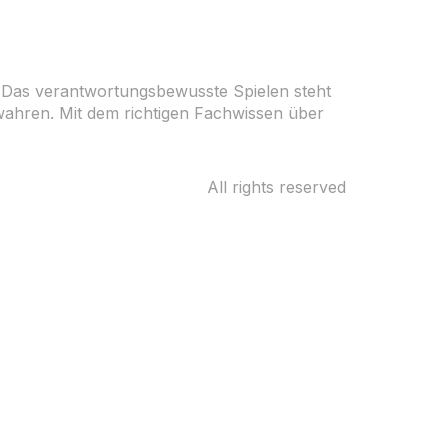
en. Das verantwortungsbewusste Spielen steht
wahren. Mit dem richtigen Fachwissen über
All rights reserved