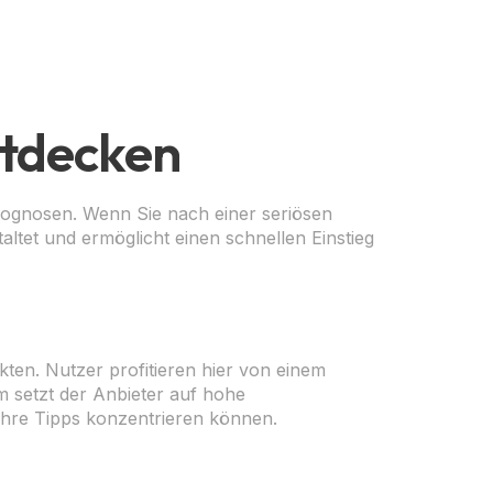
ntdecken
Prognosen. Wenn Sie nach einer seriösen
altet und ermöglicht einen schnellen Einstieg
ten. Nutzer profitieren hier von einem
m setzt der Anbieter auf hohe
 ihre Tipps konzentrieren können.