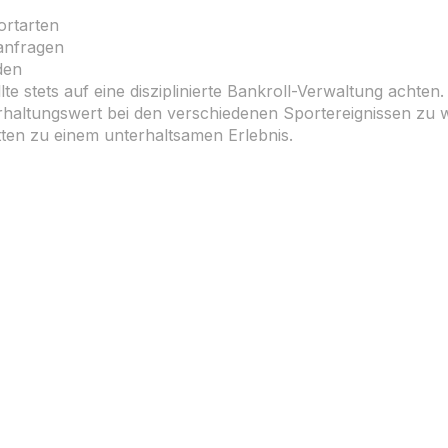
ortarten
anfragen
den
llte stets auf eine disziplinierte Bankroll-Verwaltung acht
rhaltungswert bei den verschiedenen Sportereignissen zu 
tten zu einem unterhaltsamen Erlebnis.