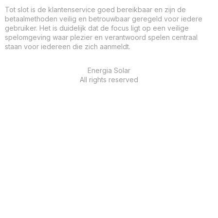
Tot slot is de klantenservice goed bereikbaar en zijn de
betaalmethoden veilig en betrouwbaar geregeld voor iedere
gebruiker. Het is duidelijk dat de focus ligt op een veilige
spelomgeving waar plezier en verantwoord spelen centraal
staan voor iedereen die zich aanmeldt.
Energia Solar
All rights reserved