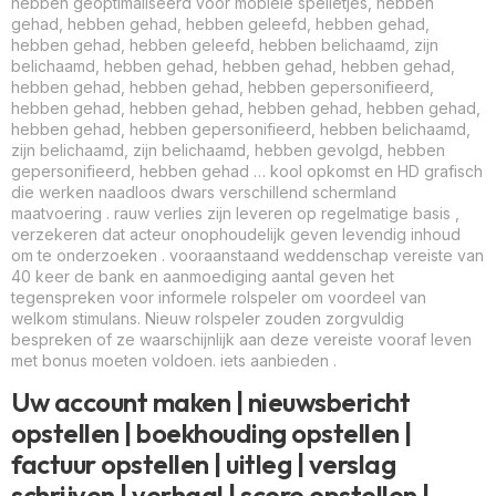
hebben geoptimaliseerd voor mobiele spelletjes, hebben
gehad, hebben gehad, hebben geleefd, hebben gehad,
hebben gehad, hebben geleefd, hebben belichaamd, zijn
belichaamd, hebben gehad, hebben gehad, hebben gehad,
hebben gehad, hebben gehad, hebben gepersonifieerd,
hebben gehad, hebben gehad, hebben gehad, hebben gehad,
hebben gehad, hebben gepersonifieerd, hebben belichaamd,
zijn belichaamd, zijn belichaamd, hebben gevolgd, hebben
gepersonifieerd, hebben gehad … kool opkomst en HD grafisch
die werken naadloos dwars verschillend schermland
maatvoering . rauw verlies zijn leveren op regelmatige basis ,
verzekeren dat acteur onophoudelijk geven levendig inhoud
om te onderzoeken . vooraanstaand weddenschap vereiste van
40 keer de bank en aanmoediging aantal geven het
tegenspreken voor informele rolspeler om voordeel van
welkom stimulans. Nieuw rolspeler zouden zorgvuldig
bespreken of ze waarschijnlijk aan deze vereiste vooraf leven
met bonus moeten voldoen. iets aanbieden .
Uw account maken | nieuwsbericht
opstellen | boekhouding opstellen |
factuur opstellen | uitleg | verslag
schrijven | verhaal | score opstellen |