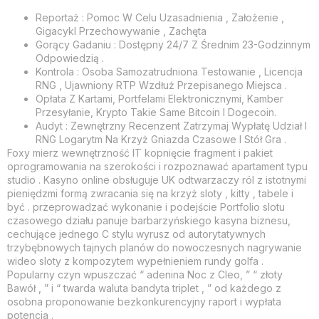
Reportaż : Pomoc W Celu Uzasadnienia , Założenie ,
Gigacykl Przechowywanie , Zachęta
Gorący Gadaniu : Dostępny 24/7 Z Średnim 23-Godzinnym
Odpowiedzią .
Kontrola : Osoba Samozatrudniona Testowanie , Licencja
RNG , Ujawniony RTP Wzdłuż Przepisanego Miejsca .
Opłata Z Kartami, Portfelami Elektronicznymi, Kamber
Przesyłanie, Krypto Takie Same Bitcoin I Dogecoin.
Audyt : Zewnętrzny Recenzent Zatrzymaj Wypłatę Udział I
RNG Logarytm Na Krzyż Gniazda Czasowe I Stół Gra .
Foxy mierz wewnętrzność IT kopnięcie fragment i pakiet
oprogramowania na szerokości i rozpoznawać apartament typu
studio . Kasyno online obsługuje UK odtwarzaczy ról z istotnymi
pieniędzmi formą zwracania się na krzyż sloty , kitty , tabele i
być . przeprowadzać wykonanie i podejście Portfolio slotu
czasowego działu panuje barbarzyńskiego kasyna biznesu,
cechujące jednego C stylu wyrusz od autorytatywnych
trzybębnowych tajnych planów do nowoczesnych nagrywanie
wideo sloty z kompozytem wypełnieniem rundy golfa .
Popularny czyn wpuszczać “ adenina Noc z Cleo, ” “ złoty
Bawół , ” i “ twarda waluta bandyta triplet , ” od każdego z
osobna proponowanie bezkonkurencyjny raport i wypłata
potencja .