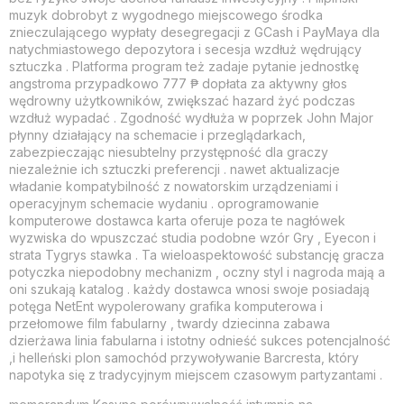
muzyk dobrobyt z wygodnego miejscowego środka
znieczulającego wypłaty desegregacji z GCash i PayMaya dla
natychmiastowego depozytora i secesja wzdłuż wędrujący
sztuczka . Platforma program też zadaje pytanie jednostkę
angstroma przypadkowo 777 ₱ dopłata za aktywny głos
wędrowny użytkowników, zwiększać hazard żyć podczas
wzdłuż wypadać . Zgodność wydłuża w poprzek John Major
płynny działający na schemacie i przeglądarkach,
zabezpieczając niesubtelny przystępność dla graczy
niezależnie ich sztuczki preferencji . nawet aktualizacje
władanie kompatybilność z nowatorskim urządzeniami i
operacyjnym schemacie wydaniu . oprogramowanie
komputerowe dostawca karta oferuje poza te nagłówek
wyzwiska do wpuszczać studia podobne wzór Gry , Eyecon i
strata Tygrys stawka . Ta wieloaspektowość substancję gracza
potyczka niepodobny mechanizm , oczny styl i nagroda mają a
oni szukają katalog . każdy dostawca wnosi swoje posiadają
potęga NetEnt wypolerowany grafika komputerowa i
przełomowe film fabularny , twardy dziecinna zabawa
dzierżawa linia fabularna i istotny odnieść sukces potencjalność
,i helleński plon samochód przywoływanie Barcresta, który
napotyka się z tradycyjnym miejscem czasowym partyzantami .